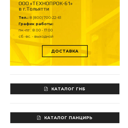
ООО «ТЕХНОПРОК-61»
в г.Тольятти
Тел.:
8 (800) 700-22-61
График работы:
пн.-пт.: 8.00 - 17.00
сб.-вс. - выходной
ДОСТАВКА
КАТАЛОГ ГНБ
КАТАЛОГ ПАНЦИРЬ