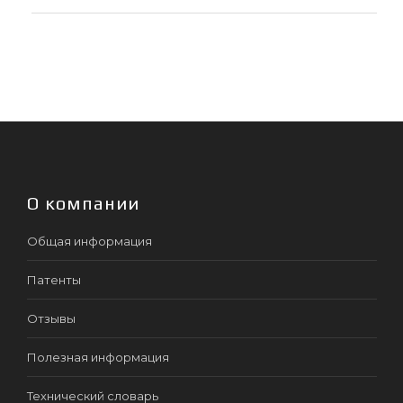
О компании
Общая информация
Патенты
Отзывы
Полезная информация
Технический словарь