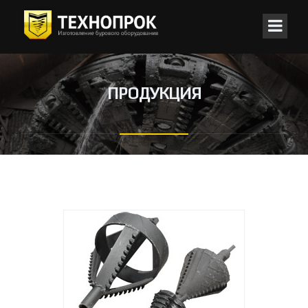
ПРОДУКЦИЯ