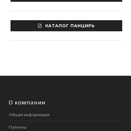
КАТАЛОГ ПАНЦИРЬ
О компании
Общая информация
Патенты