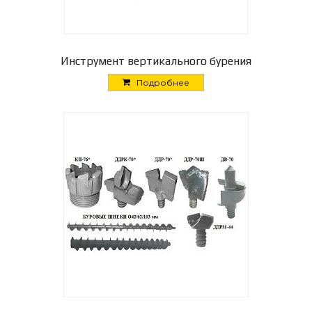
Инструмент вертикального бурения
Подробнее