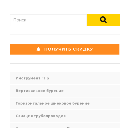
ПОЛУЧИТЬ СКИДКУ
Инструмент ГНБ
Вертикальное бурение
Горизонтальное шнековое бурение
Санация трубопроводов