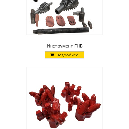
Инструмент ГНБ
Подробнее