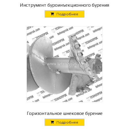
Инструмент буроинъекционного бурения
Подробнее
Горизонтальное шнековое бурение
Подробнее