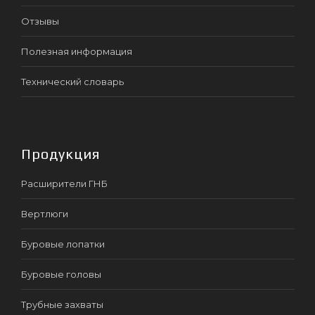
Отзывы
Полезная информация
Технический словарь
Продукция
Расширители ГНБ
Вертлюги
Буровые лопатки
Буровые головы
Трубные захваты