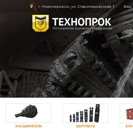
г. Новочеркасск, ул. Старочеркасская, 1
Ваш 
РАСШИРИТЕЛИ
ВЕРТЛЮГИ
БУР