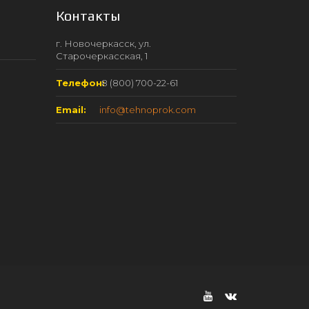
Контакты
г. Новочеркасск, ул.
Старочеркасская, 1
Телефон:
8 (800) 700-22-61
Email:
info@tehnoprok.com