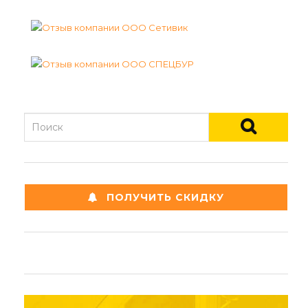
ПОЛУЧИТЬ СКИДКУ