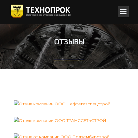
ОТЗЫВЫ