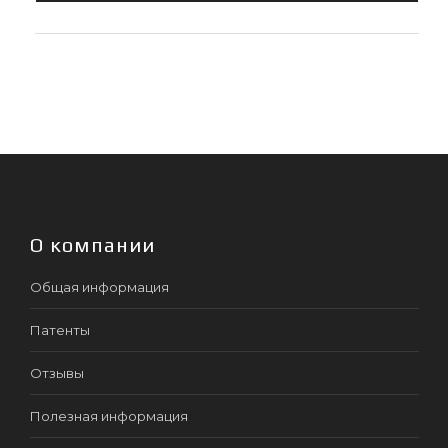
О компании
Общая информация
Патенты
Отзывы
Полезная информация