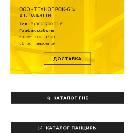
ООО «ТЕХНОПРОК-61»
в г.Тольятти
Тел.:
8 (800) 700-22-61
График работы:
пн.-пт.: 8.00 - 17.00
сб.-вс. - выходной
ДОСТАВКА
КАТАЛОГ ГНБ
КАТАЛОГ ПАНЦИРЬ