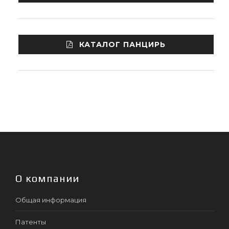
КАТАЛОГ ПАНЦИРЬ
О компании
Общая информация
Патенты