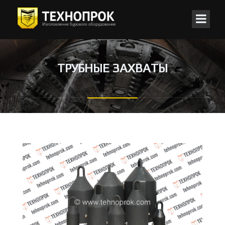
ТРУБНЫЕ ЗАХВАТЫ