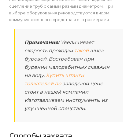
сцепление труб с самым разным диаметром. При
выборе оборудования руководствуются видом
коммуникационного средства и его размерами.
Примечание:
Увеличивает
скорость проходки
такой
шнек
буровой. Востребован при
бурении малодебитных скважин
на воду.
Купить штанги
толкателей по
заводской цене
стоит в нашей компании.
Изготавливаем инструменты из
улучшенной спецстали.
Способы захвата