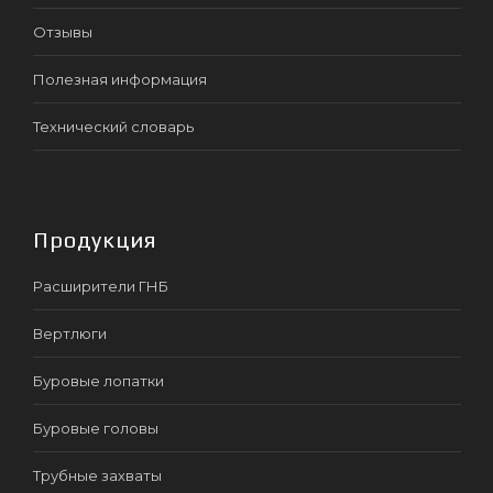
Отзывы
Полезная информация
Технический словарь
Продукция
Расширители ГНБ
Вертлюги
Буровые лопатки
Буровые головы
Трубные захваты