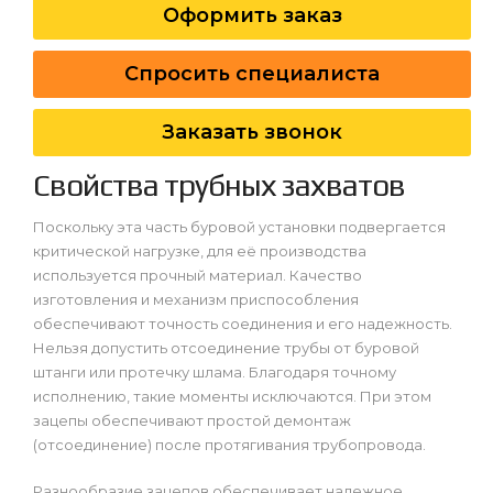
Оформить заказ
Спросить специалиста
Заказать звонок
Свойства трубных захватов
Поскольку эта часть буровой установки подвергается
критической нагрузке, для её производства
используется прочный материал. Качество
изготовления и механизм приспособления
обеспечивают точность соединения и его надежность.
Нельзя допустить отсоединение трубы от буровой
штанги или протечку шлама. Благодаря точному
исполнению, такие моменты исключаются. При этом
зацепы обеспечивают простой демонтаж
(отсоединение) после протягивания трубопровода.
Разнообразие зацепов обеспечивает надежное