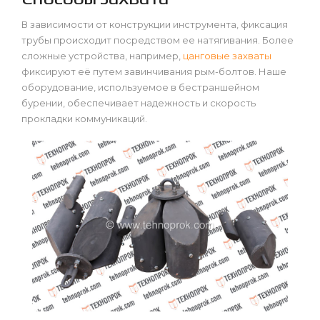
В зависимости от конструкции инструмента, фиксация
трубы происходит посредством ее натягивания. Более
сложные устройства, например,
цанговые захваты
фиксируют её путем завинчивания рым-болтов. Наше
оборудование, используемое в бестраншейном
бурении, обеспечивает надежность и скорость
прокладки коммуникаций.