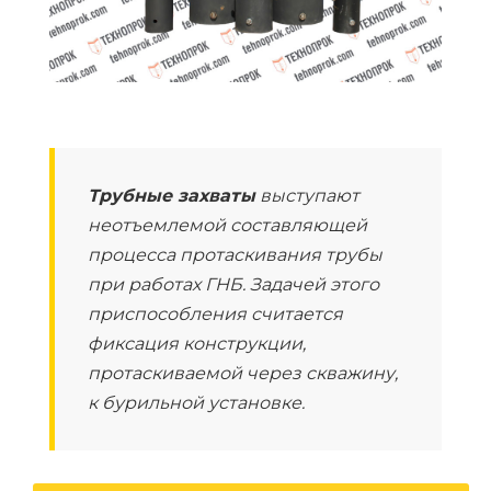
Трубные захваты
выступают
неотъемлемой составляющей
процесса протаскивания трубы
при работах ГНБ. Задачей этого
приспособления считается
фиксация конструкции,
протаскиваемой через скважину,
к бурильной установке.