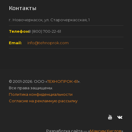
Контакты
г. Новочеркасск, ул. Старочеркасская, 1
Телефон:
8 (800) 700-22-61
Email:
info@tehnoprok.com
© 2001-2026. ООО «
ТЕХНОПРОК-61
».
Все права защищены.
Политика конфиденциальности
Согласие на рекламную рассылку
Разработка сайта — «
Максим Кислов
»