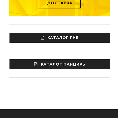
ДОСТАВКА
КАТАЛОГ ГНБ
КАТАЛОГ ПАНЦИРЬ