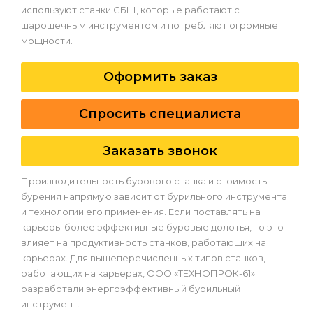
используют станки СБШ, которые работают с
шарошечным инструментом и потребляют огромные
мощности.
Оформить заказ
Спросить специалиста
Заказать звонок
Производительность бурового станка и стоимость
бурения напрямую зависит от бурильного инструмента
и технологии его применения. Если поставлять на
карьеры более эффективные буровые долотья, то это
влияет на продуктивность станков, работающих на
карьерах. Для вышеперечисленных типов станков,
работающих на карьерах, ООО «ТЕХНОПРОК-61»
разработали энергоэффективный бурильный
инструмент.