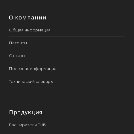
О компании
Общая информация
Патенты
Отзывы
Полезная информация
Технический словарь
Продукция
Расширители ГНБ