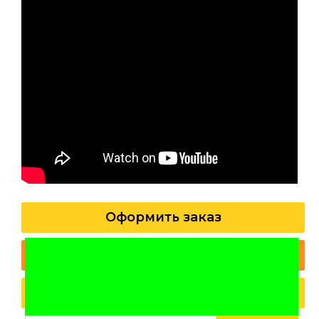
Оформить заказ
Спросить специалиста
Заказать звонок