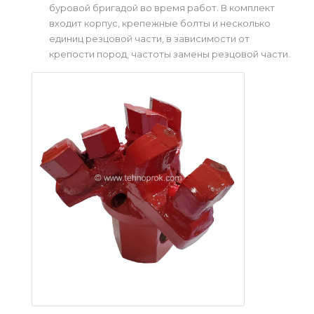
буровой бригадой во время работ. В комплект
входит корпус, крепежные болты и несколько
единиц резцовой части, в зависимости от
крепости пород, частоты замены резцовой части.