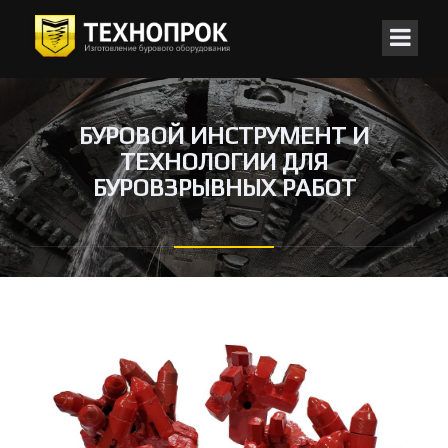
БУРОВОЙ ИНСТРУМЕНТ И
ТЕХНОЛОГИИ ДЛЯ
БУРОВЗРЫВНЫХ РАБОТ