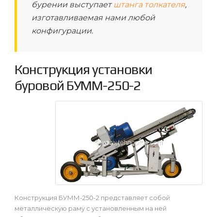
бурении выступает
штанга толкателя
,
изготавливаемая нами любой
конфигурации.
Конструкция установки
буровой БУММ-250-2
Конструкция БУММ-250-2 представляет собой
металлическую раму с установленным на ней