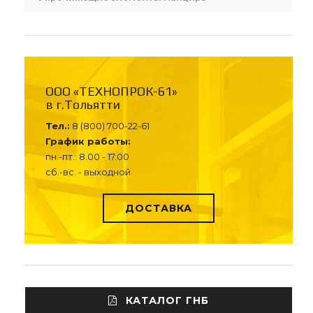
ООО «ТЕХНОПРОК-61»
в г.Тольятти
Тел.:
8 (800) 700-22-61
График работы:
пн.-пт.: 8.00 - 17.00
сб.-вс. - выходной
ДОСТАВКА
КАТАЛОГ ГНБ