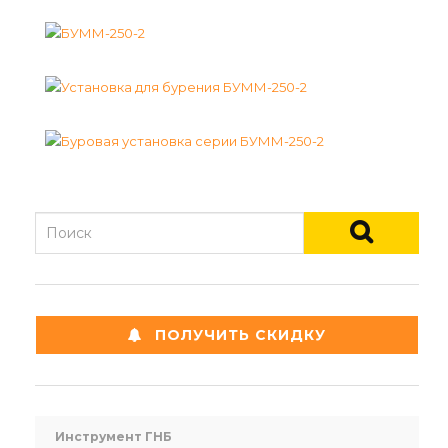
ПОЛУЧИТЬ СКИДКУ
Инструмент ГНБ