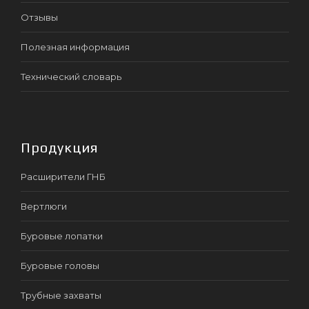
Отзывы
Полезная информация
Технический словарь
Продукция
Расширители ГНБ
Вертлюги
Буровые лопатки
Буровые головы
Трубные захваты