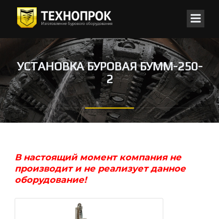
УСТАНОВКА БУРОВАЯ БУММ-250-
2
В настоящий момент компания не
производит и не реализует данное
оборудование!