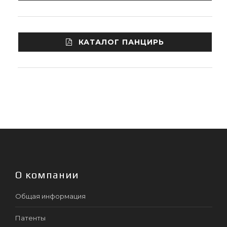
КАТАЛОГ ПАНЦИРЬ
О компании
Общая информация
Патенты